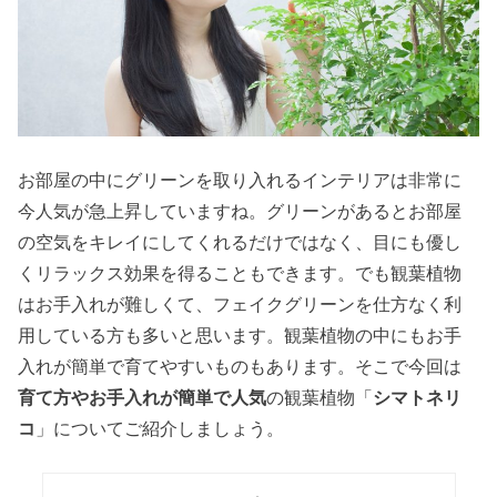
お部屋の中にグリーンを取り入れるインテリアは非常に
今人気が急上昇していますね。グリーンがあるとお部屋
の空気をキレイにしてくれるだけではなく、目にも優し
くリラックス効果を得ることもできます。でも観葉植物
はお手入れが難しくて、フェイクグリーンを仕方なく利
用している方も多いと思います。観葉植物の中にもお手
入れが簡単で育てやすいものもあります。そこで今回は
育て方やお手入れが簡単で人気
の観葉植物「
シマトネリ
コ
」についてご紹介しましょう。