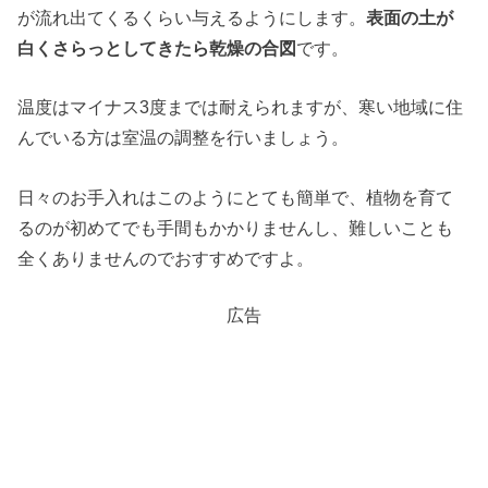
が流れ出てくるくらい与えるようにします。
表面の土が
白くさらっとしてきたら乾燥の合図
です。
温度はマイナス3度までは耐えられますが、寒い地域に住
んでいる方は室温の調整を行いましょう。
日々のお手入れはこのようにとても簡単で、植物を育て
るのが初めてでも手間もかかりませんし、難しいことも
全くありませんのでおすすめですよ。
広告