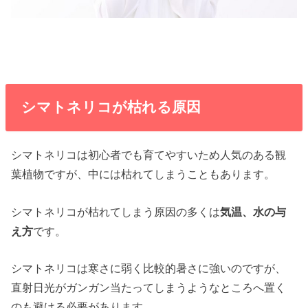
シマトネリコが枯れる原因
シマトネリコは初心者でも育てやすいため人気のある観
葉植物ですが、中には枯れてしまうこともあります。
シマトネリコが枯れてしまう原因の多くは
気温、水の与
え方
です。
シマトネリコは寒さに弱く比較的暑さに強いのですが、
直射日光がガンガン当たってしまうようなところへ置く
のも避ける必要があります。