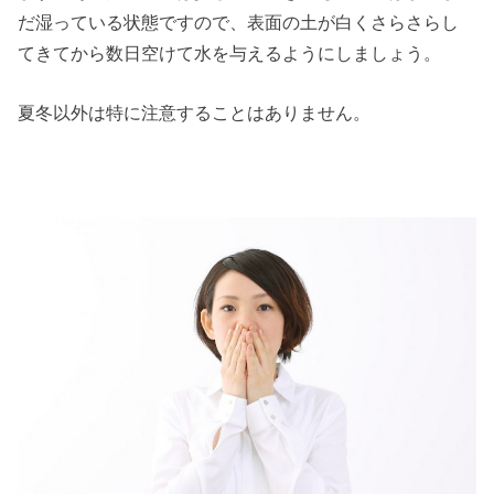
だ湿っている状態ですので、表面の土が白くさらさらし
てきてから数日空けて水を与えるようにしましょう。
夏冬以外は特に注意することはありません。