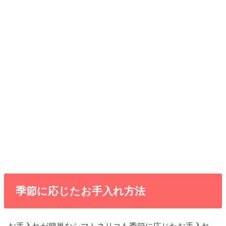
季節に応じたお手入れ方法