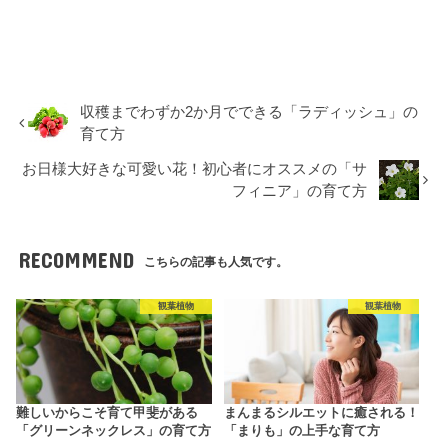
収穫までわずか2か月でできる「ラディッシュ」の
育て方
お日様大好きな可愛い花！初心者にオススメの「サ
フィニア」の育て方
RECOMMEND
こちらの記事も人気です。
観葉植物
観葉植物
難しいからこそ育て甲斐がある
まんまるシルエットに癒される！
「グリーンネックレス」の育て方
「まりも」の上手な育て方