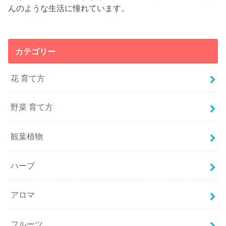
んのような生活に憧れています。
カテゴリー
花 育て方
野菜 育て方
観葉植物
ハーブ
アロマ
フルーツ