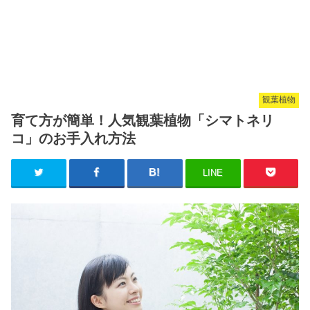
観葉植物
育て方が簡単！人気観葉植物「シマトネリ
コ」のお手入れ方法
LINE