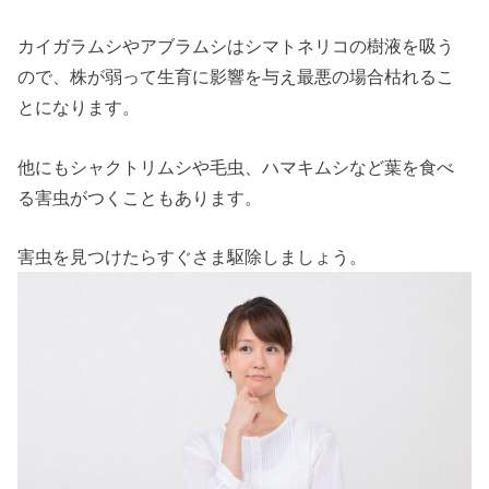
カイガラムシやアブラムシはシマトネリコの樹液を吸う
ので、株が弱って生育に影響を与え最悪の場合枯れるこ
とになります。
他にもシャクトリムシや毛虫、ハマキムシなど葉を食べ
る害虫がつくこともあります。
害虫を見つけたらすぐさま駆除しましょう。