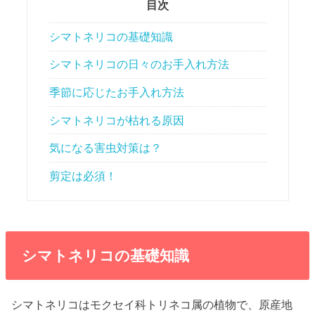
目次
シマトネリコの基礎知識
シマトネリコの日々のお手入れ方法
季節に応じたお手入れ方法
シマトネリコが枯れる原因
気になる害虫対策は？
剪定は必須！
シマトネリコの基礎知識
シマトネリコはモクセイ科トリネコ属の植物で、原産地