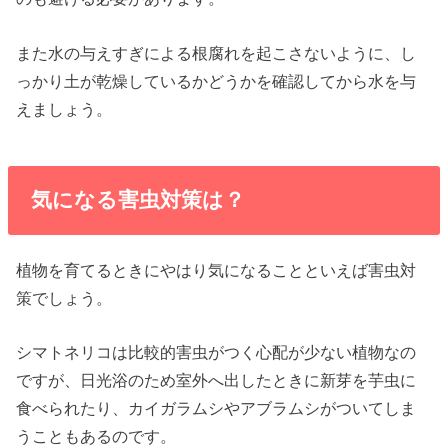
また水の与えすぎによる根腐れを起こさないように、し
っかり土が乾燥しているかどうかを確認してから水を与
えましょう。
気になる害虫対策は？
植物を育てるときにやはり気になることといえば害虫対
策でしょう。
シマトネリコは比較的害虫がつく心配が少ない植物なの
ですが、日光浴のため室外へ出したときに新芽を芋虫に
食べられたり、カイガラムシやアブラムシがついてしま
うこともあるのです。