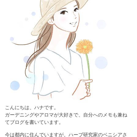
こんにちは、ハナです。
ガーデニングやアロマが大好きで、自分へのメモも兼ね
てブログを書いています。
今は都内に住んでいますが、ハーブ研究家のベニシアさ