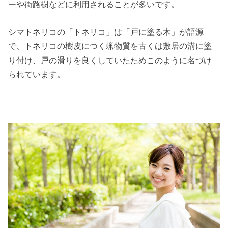
ーや街路樹などに利用されることが多いです。
シマトネリコの「トネリコ」は「戸に塗る木」が語源
で、トネリコの樹皮につく蝋物質を古くは敷居の溝に塗
り付け、戸の滑りを良くしていたためこのように名づけ
られています。