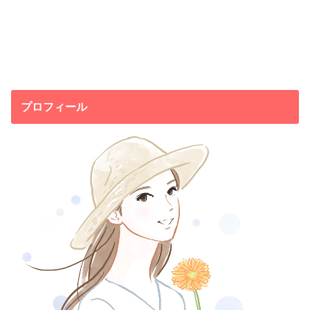
プロフィール