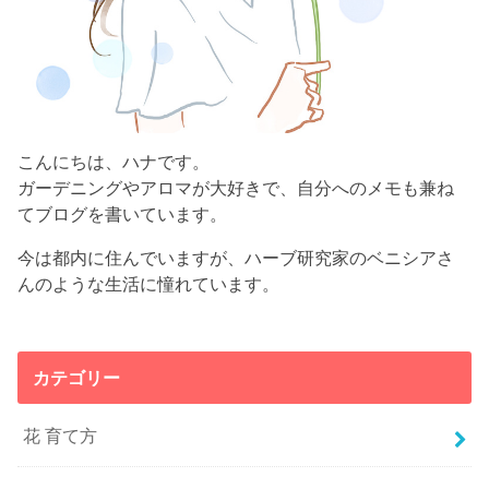
こんにちは、ハナです。
ガーデニングやアロマが大好きで、自分へのメモも兼ね
てブログを書いています。
今は都内に住んでいますが、ハーブ研究家のベニシアさ
んのような生活に憧れています。
カテゴリー
花 育て方