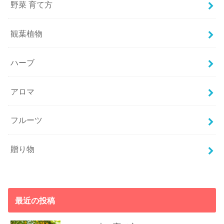
野菜 育て方
観葉植物
ハーブ
アロマ
フルーツ
贈り物
最近の投稿