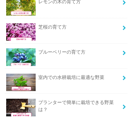
レモンの木の育て方
芝桜の育て方
ブルーベリーの育て方
室内での水耕栽培に最適な野菜
プランターで簡単に栽培できる野菜
は？