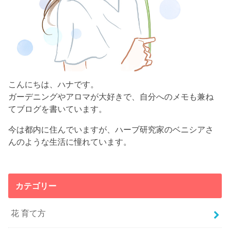
こんにちは、ハナです。
ガーデニングやアロマが大好きで、自分へのメモも兼ね
てブログを書いています。
今は都内に住んでいますが、ハーブ研究家のベニシアさ
んのような生活に憧れています。
カテゴリー
花 育て方