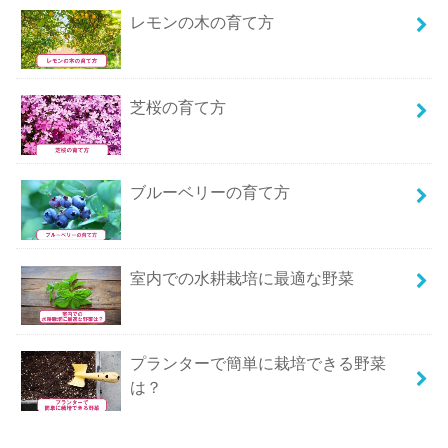
レモンの木の育て方
芝桜の育て方
ブルーベリーの育て方
室内での水耕栽培に最適な野菜
プランターで簡単に栽培できる野菜
は？