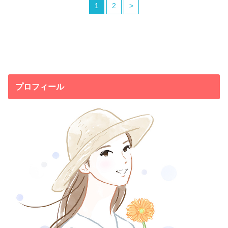
1
2
>
プロフィール