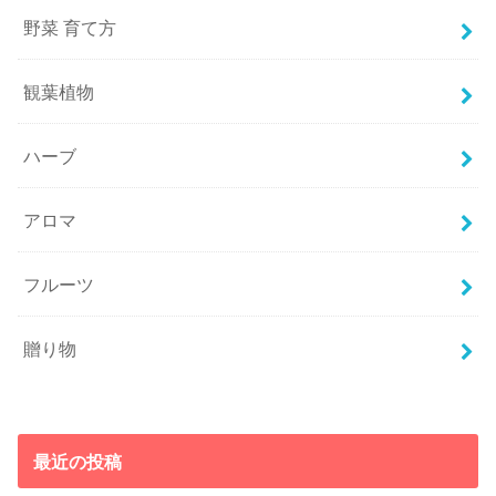
野菜 育て方
観葉植物
ハーブ
アロマ
フルーツ
贈り物
最近の投稿