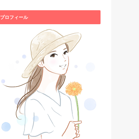
プロフィール