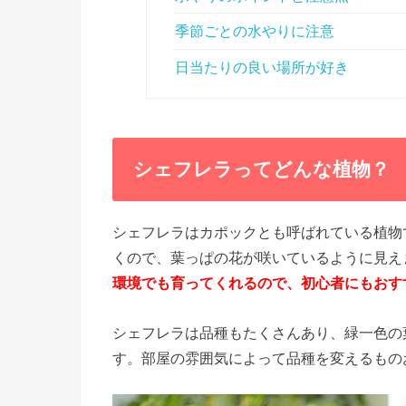
季節ごとの水やりに注意
日当たりの良い場所が好き
シェフレラってどんな植物？
シェフレラはカポックとも呼ばれている植物
くので、葉っぱの花が咲いているように見え
環境でも育ってくれるので、初心者にもおす
シェフレラは品種もたくさんあり、緑一色の
す。部屋の雰囲気によって品種を変えるもの