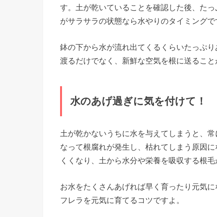
す。土が乾いていることを確認した後、たっ
がサラサラの状態なら水やりのタイミングで
鉢の下から水が流れ出てくるくらいたっぷり
渡るだけでなく、新鮮な空気を根に送ること
水のあげ過ぎに気を付けて！
土が乾かないうちに水を与えてしまうと、常
なって根腐れが発生し、枯れてしまう原因に
くくなり、土から水分や栄養を吸収する根毛
お水をたくさんあげれば早く育ったり元気に
フレラを元気に育てるコツですよ。