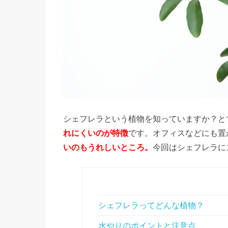
シェフレラという植物を知っていますか？と
れにくいのが特徴
です。オフィスなどにも置
いのもうれしいところ。
今回はシェフレラに
シェフレラってどんな植物？
水やりのポイントと注意点