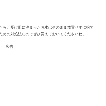
たら、受け皿に溜まったお水はそのまま放置せずに捨て
ための対処法なのでぜひ覚えておいてくださいね。
広告