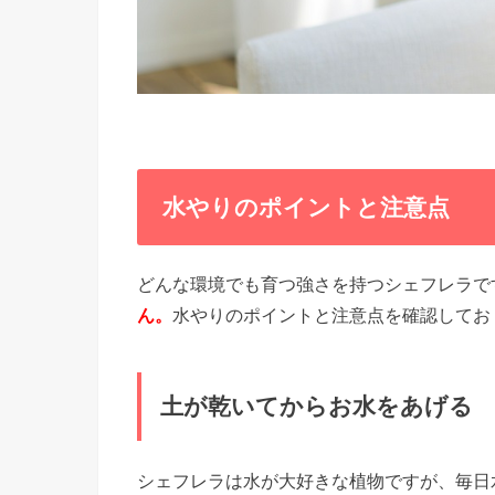
水やりのポイントと注意点
どんな環境でも育つ強さを持つシェフレラで
ん。
水やりのポイントと注意点を確認してお
土が乾いてからお水をあげる
シェフレラは水が大好きな植物ですが、毎日