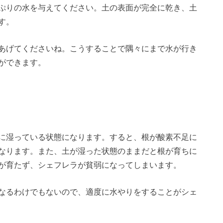
ぷりの水を与えてください。土の表面が完全に乾き、土
す。
あげてくださいね。こうすることで隅々にまで水が行き
ができます。
に湿っている状態になります。すると、根が酸素不足に
なります。また、土が湿った状態のままだと根が育ちに
が育たず、シェフレラが貧弱になってしまいます。
なるわけでもないので、適度に水やりをすることがシェ