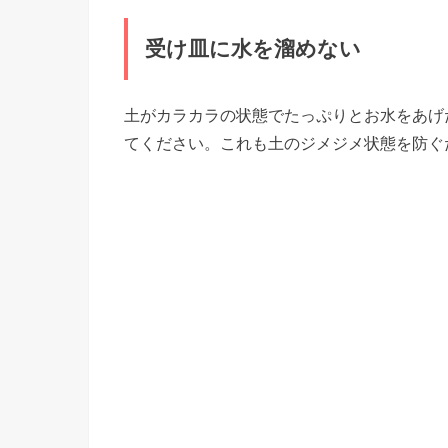
受け皿に水を溜めない
土がカラカラの状態でたっぷりとお水をあげ
てください。これも土のジメジメ状態を防ぐ