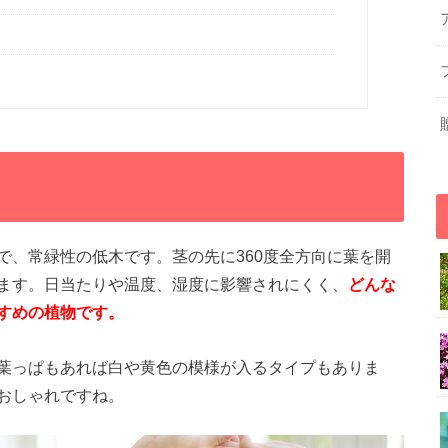
で、常緑性の低木です。茎の先に360度全方向に葉を開
ます。日当たりや温度、湿度に影響されにくく、
どんな
すめの植物です。
葉っぱもあれば白や黄色の模様が入るタイプもありま
おしゃれですね。