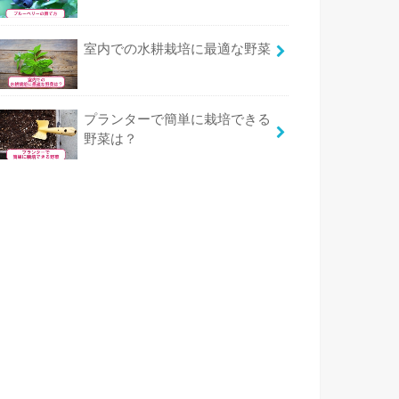
室内での水耕栽培に最適な野菜
プランターで簡単に栽培できる
野菜は？