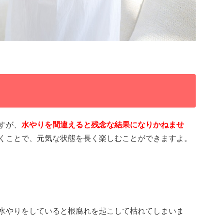
すが、
水やりを間違えると残念な結果になりかねませ
くことで、元気な状態を長く楽しむことができますよ。
水やりをしていると根腐れを起こして枯れてしまいま