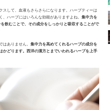
クスして、血液もさらさらになります。ハーブティーは
く、ハーブにはいろんな効能がありますよね。
集中力を
ーを飲むことで、その成分をしっかりと吸収することがで
ではありません。
集中力を高めてくれるハーブの成分を
はかどります。西洋の漢方とまでいわれるハーブを上手
。