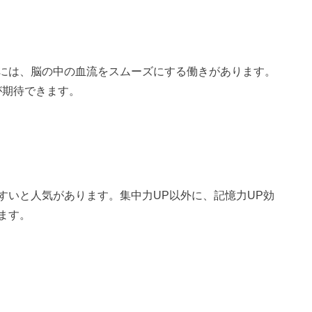
には、脳の中の血流をスムーズにする働きがあります。
が期待できます。
すいと人気があります。集中力UP以外に、記憶力UP効
ます。