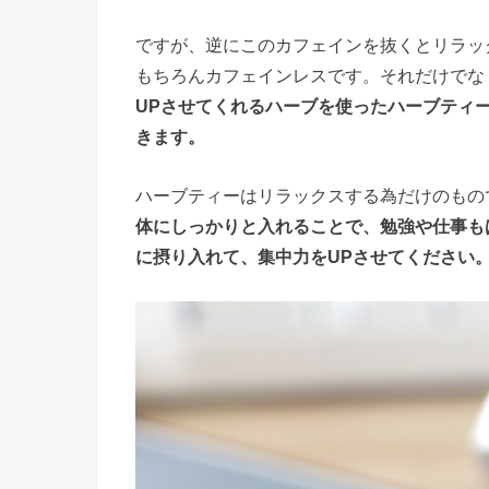
ですが、逆にこのカフェインを抜くとリラッ
もちろんカフェインレスです。それだけでな
UPさせてくれるハーブを使ったハーブティ
きます。
ハーブティーはリラックスする為だけのもの
体にしっかりと入れることで、勉強や仕事も
に摂り入れて、集中力をUPさせてください