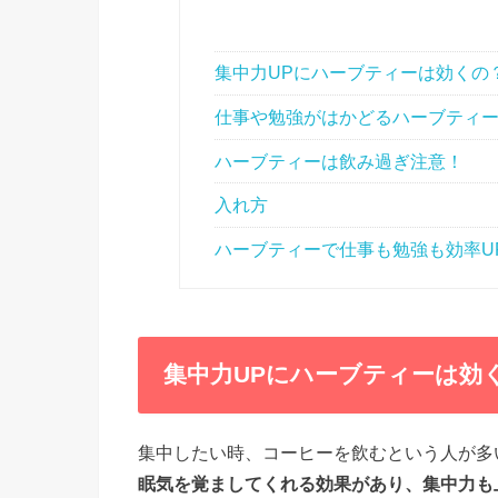
集中力UPにハーブティーは効くの
仕事や勉強がはかどるハーブティ
ハーブティーは飲み過ぎ注意！
入れ方
ハーブティーで仕事も勉強も効率U
集中力UPにハーブティーは効
集中したい時、コーヒーを飲むという人が多
眠気を覚ましてくれる効果があり、集中力も