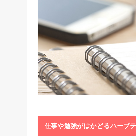
仕事や勉強がはかどるハーブ