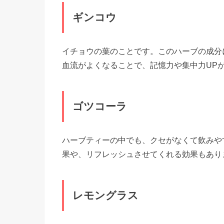
ギンコウ
イチョウの葉のことです。このハーブの成分
血流がよくなることで、記憶力や集中力UP
ゴツコーラ
ハーブティーの中でも、クセがなくて飲みや
果や、リフレッシュさせてくれる効果もあり
レモングラス