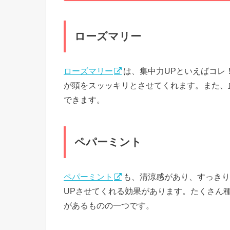
ローズマリー
ローズマリー
は、集中力UPといえばコレ
が頭をスッッキリとさせてくれます。また、
できます。
ペパーミント
ペパーミント
も、清涼感があり、すっきり
UPさせてくれる効果があります。たくさん
があるものの一つです。