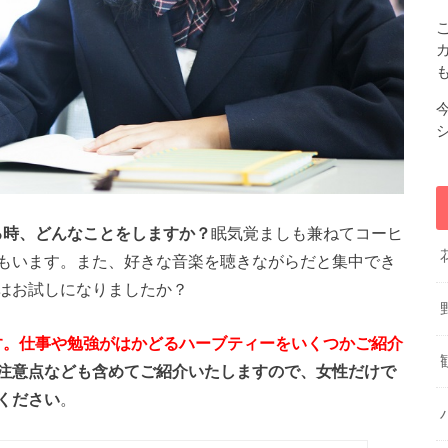
る時、どんなことをしますか？
眠気覚ましも兼ねてコーヒ
もいます。また、好きな音楽を聴きながらだと集中でき
はお試しになりましたか？
す。仕事や勉強がはかどるハーブティーをいくつかご紹介
注意点なども含めてご紹介いたしますので、女性だけで
ください
。