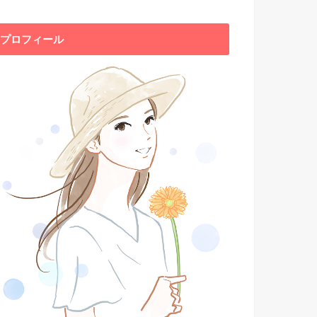
プロフィール