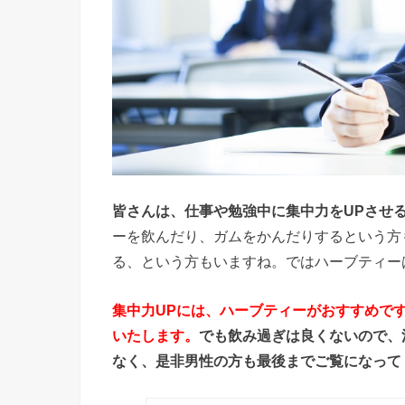
皆さんは、仕事や勉強中に集中力をUPさせ
ーを飲んだり、ガムをかんだりするという方
る、という方もいますね。ではハーブティー
集中力UPには、ハーブティーがおすすめで
いたします。
でも飲み過ぎは良くないので、
なく、是非男性の方も最後までご覧になって