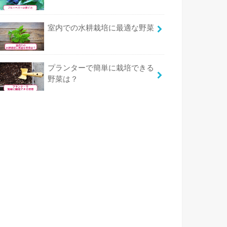
室内での水耕栽培に最適な野菜
プランターで簡単に栽培できる
野菜は？