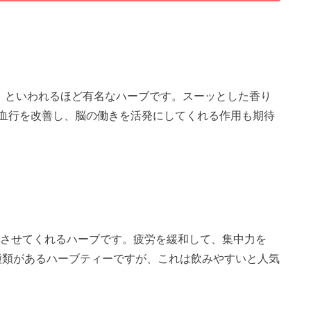
！といわれるほど有名なハーブです。スーッとした香り
血行を改善し、脳の働きを活発にしてくれる作用も期待
させてくれるハーブです。疲労を緩和して、集中力を
種類があるハーブティーですが、これは飲みやすいと人気