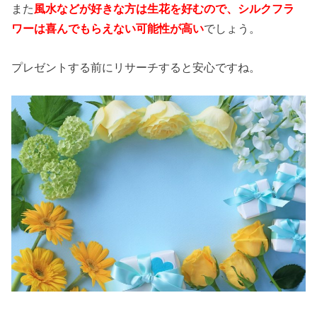
また
風水などが好きな方は生花を好むので、シルクフラ
ワーは喜んでもらえない可能性が高い
でしょう。
プレゼントする前にリサーチすると安心ですね。