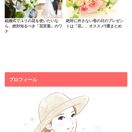
結婚式でユリの花を使いたいな
絶対に外さない母の日のプレゼン
ら、絶対知るべき「花言葉」のワ
トは「花」。オススメ5選まとめ
ナ
プロフィール