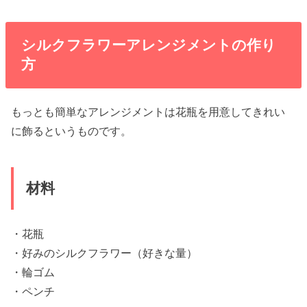
シルクフラワーアレンジメントの作り
方
もっとも簡単なアレンジメントは花瓶を用意してきれい
に飾るというものです。
材料
・花瓶
・好みのシルクフラワー（好きな量）
・輪ゴム
・ペンチ