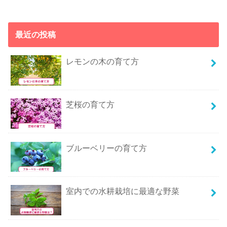
最近の投稿
レモンの木の育て方
芝桜の育て方
ブルーベリーの育て方
室内での水耕栽培に最適な野菜