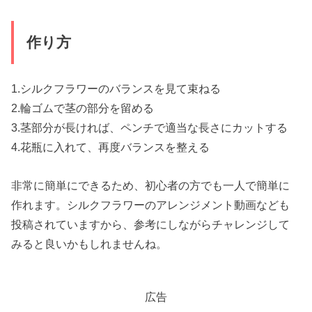
作り方
1.シルクフラワーのバランスを見て束ねる
2.輪ゴムで茎の部分を留める
3.茎部分が長ければ、ペンチで適当な長さにカットする
4.花瓶に入れて、再度バランスを整える
非常に簡単にできるため、初心者の方でも一人で簡単に
作れます。シルクフラワーのアレンジメント動画なども
投稿されていますから、参考にしながらチャレンジして
みると良いかもしれませんね。
広告