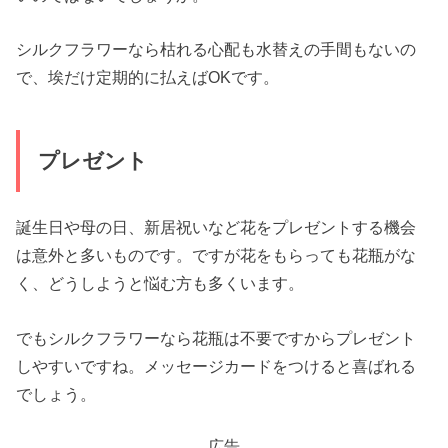
シルクフラワーなら枯れる心配も水替えの手間もないの
で、埃だけ定期的に払えばOKです。
プレゼント
誕生日や母の日、新居祝いなど花をプレゼントする機会
は意外と多いものです。ですが花をもらっても花瓶がな
く、どうしようと悩む方も多くいます。
でもシルクフラワーなら花瓶は不要ですからプレゼント
しやすいですね。メッセージカードをつけると喜ばれる
でしょう。
広告