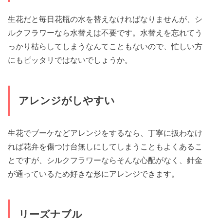
生花だと毎日花瓶の水を替えなければなりませんが、シ
ルクフラワーなら水替えは不要です。水替えを忘れてう
っかり枯らしてしまうなんてこともないので、忙しい方
にもピッタリではないでしょうか。
アレンジがしやすい
生花でブーケなどアレンジをするなら、丁寧に扱わなけ
れば花弁を傷つけ台無しにしてしまうこともよくあるこ
とですが、シルクフラワーならそんな心配がなく、針金
が通っているため好きな形にアレンジできます。
リーズナブル