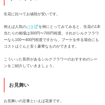
生花に比べてお値段が安いです。
例えば人気の
バラ
を例にとってみてみると、生花の1本
当たりの相場は300円〜700円程度。それがシルクフラワ
ーなら100〜400円程度ですから、ブーケを作る場合にも
コストはぐんと安く豪華なものができます。
こういった長所があるシルクフラワーのおすすめのシー
ンをご紹介していきましょう。
お見舞い
お見舞いの定番といえば花束です。