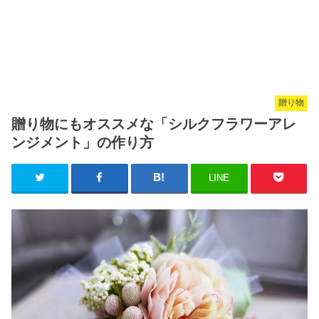
贈り物
贈り物にもオススメな「シルクフラワーアレ
ンジメント」の作り方
LINE