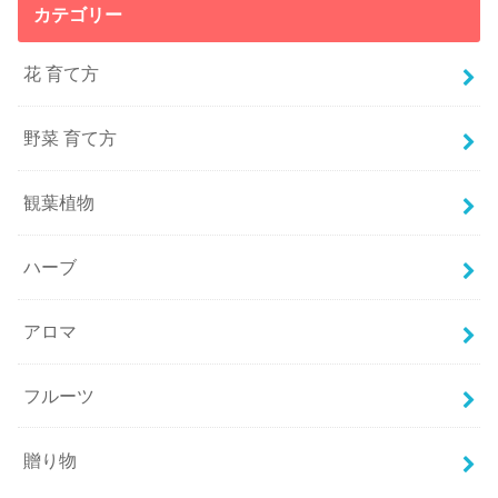
カテゴリー
花 育て方
野菜 育て方
観葉植物
ハーブ
アロマ
フルーツ
贈り物