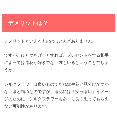
デメリットは？
デメリットといえるものはほとんどありません。
ですが、ひとつあげるとすれば、プレゼントをする相手
によっては造花が好きでない方もいるということでしょ
うか。
シルクフラワーは良いものであれば生花と見分けがつか
ないほど精巧なのですが、造花には「安っぽい」イメー
ジのために、シルクフラワーもあまり良く思ってもらえ
ない可能性があります。