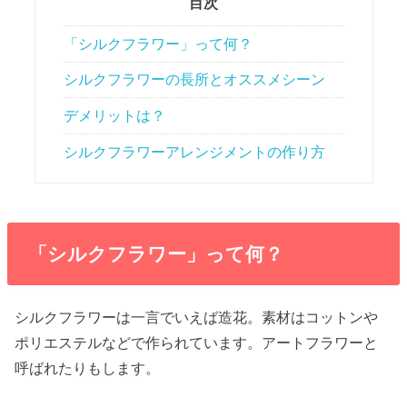
目次
「シルクフラワー」って何？
シルクフラワーの長所とオススメシーン
デメリットは？
シルクフラワーアレンジメントの作り方
「シルクフラワー」って何？
シルクフラワーは一言でいえば造花。素材はコットンや
ポリエステルなどで作られています。アートフラワーと
呼ばれたりもします。