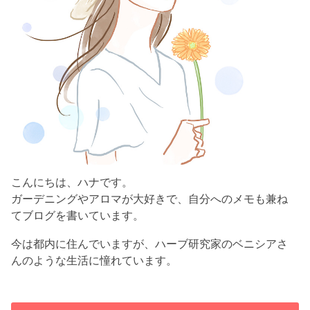
こんにちは、ハナです。
ガーデニングやアロマが大好きで、自分へのメモも兼ね
てブログを書いています。
今は都内に住んでいますが、ハーブ研究家のベニシアさ
んのような生活に憧れています。