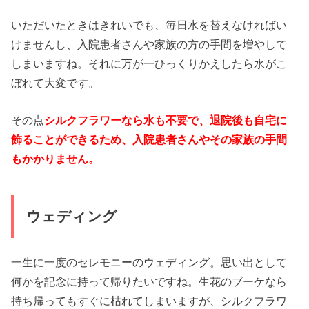
いただいたときはきれいでも、毎日水を替えなければい
けませんし、入院患者さんや家族の方の手間を増やして
しまいますね。それに万が一ひっくりかえしたら水がこ
ぼれて大変です。
その点
シルクフラワーなら水も不要で、退院後も自宅に
飾ることができるため、入院患者さんやその家族の手間
もかかりません。
ウェディング
一生に一度のセレモニーのウェディング。思い出として
何かを記念に持って帰りたいですね。生花のブーケなら
持ち帰ってもすぐに枯れてしまいますが、シルクフラワ