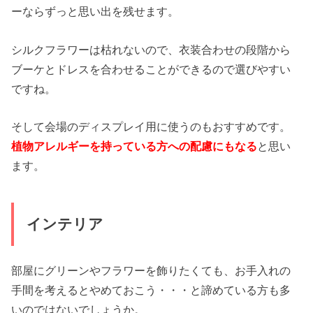
ーならずっと思い出を残せます。
シルクフラワーは枯れないので、衣装合わせの段階から
ブーケとドレスを合わせることができるので選びやすい
ですね。
そして会場のディスプレイ用に使うのもおすすめです。
植物アレルギーを持っている方への配慮にもなる
と思い
ます。
インテリア
部屋にグリーンやフラワーを飾りたくても、お手入れの
手間を考えるとやめておこう・・・と諦めている方も多
いのではないでしょうか。