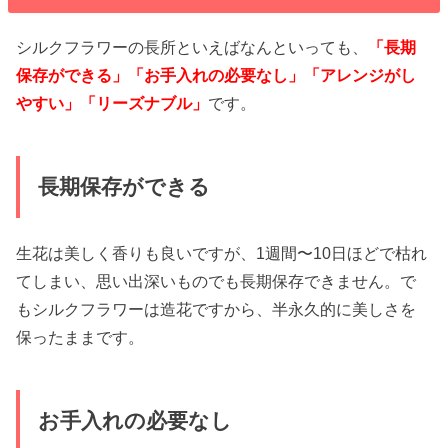
シルクフラワーの長所といえばなんといっても、
「長期
保存ができる」「お手入れの必要なし」「アレンジがし
やすい」「リーズナブル」
です。
長期保存ができる
生花は美しく香りも良いですが、1週間〜10日ほどで枯れ
てしまい、思い出深いものでも長期保存できません。で
もシルクフラワーは造花ですから、半永久的に美しさを
保ったままです。
お手入れの必要なし