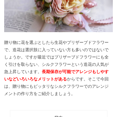
贈り物に花を選ぶとしたら生花やプリザーブドフラワー
で、造花は選択肢に入っていない方も多いのではないで
しょうか。ですが最近ではプリザーブドフラワーにも全
く引けを取らない、シルクフラワーという造花の人気が
急上昇しています。
長期保存が可能でアレンジもしやす
いなどいろいろなメリットがある
からです。そこで今回
は、贈り物にもピッタリなシルクフラワーでのアレンジ
メントの作り方をご紹介しましょう。