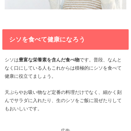
シソを食べて健康になろう
シソは
豊富な栄養素を含んだ食べ物
です。普段、なんと
なく口にしている人もこれからは積極的にシソを食べて
健康に役立てましょう。
天ぷらやお吸い物など定番の料理だけでなく、細かく刻
んでサラダに入れたり、生のシソをご飯に混ぜたりして
もおいしいです。
広告