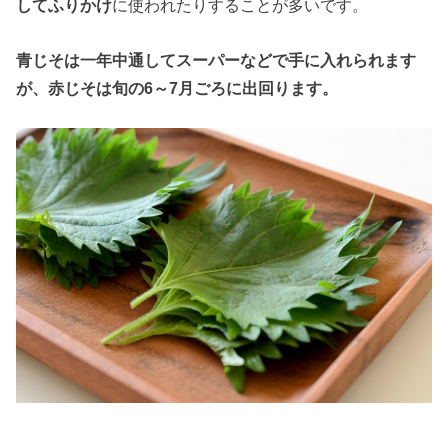
してふりかけ
に使われたりすることが多いです。
青じそは一年中通してスーパーなどで手に入れられます
が、赤じそは旬の6～7月ごろに出回ります。