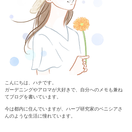
こんにちは、ハナです。
ガーデニングやアロマが大好きで、自分へのメモも兼ね
てブログを書いています。
今は都内に住んでいますが、ハーブ研究家のベニシアさ
んのような生活に憧れています。