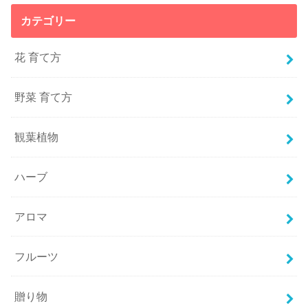
カテゴリー
花 育て方
野菜 育て方
観葉植物
ハーブ
アロマ
フルーツ
贈り物