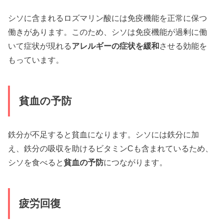
シソに含まれるロズマリン酸には免疫機能を正常に保つ
働きがあります。このため、シソは免疫機能が過剰に働
いて症状が現れる
アレルギーの症状を緩和
させる効能を
もっています。
貧血の予防
鉄分が不足すると貧血になります。シソには鉄分に加
え、鉄分の吸収を助けるビタミンCも含まれているため、
シソを食べると
貧血の予防
につながります。
疲労回復