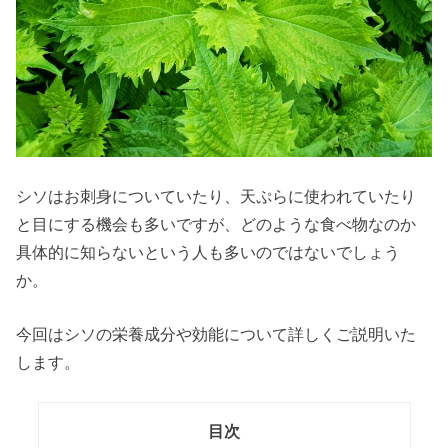
シソはお刺身についていたり、天ぷらに使われていたり
と目にする機会も多いですが、どのような食べ物なのか
具体的に知らないという人も多いのではないでしょう
か。
今回はシソの栄養成分や効能について詳しくご説明いた
します。
目次