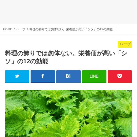
HOME
ハーブ
料理の飾りでは勿体ない。栄養価が高い「シソ」の12の効能
ハーブ
料理の飾りでは勿体ない。栄養価が高い「シ
ソ」の12の効能
LINE