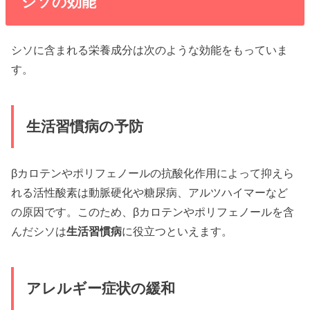
シソの効能
シソに含まれる栄養成分は次のような効能をもっていま
す。
生活習慣病の予防
βカロテンやポリフェノールの抗酸化作用によって抑えら
れる活性酸素は動脈硬化や糖尿病、アルツハイマーなど
の原因です。このため、βカロテンやポリフェノールを含
んだシソは
生活習慣病
に役立つといえます。
アレルギー症状の緩和