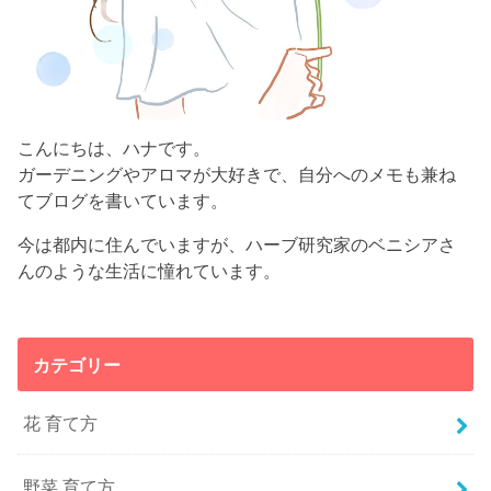
こんにちは、ハナです。
ガーデニングやアロマが大好きで、自分へのメモも兼ね
てブログを書いています。
今は都内に住んでいますが、ハーブ研究家のベニシアさ
んのような生活に憧れています。
カテゴリー
花 育て方
野菜 育て方