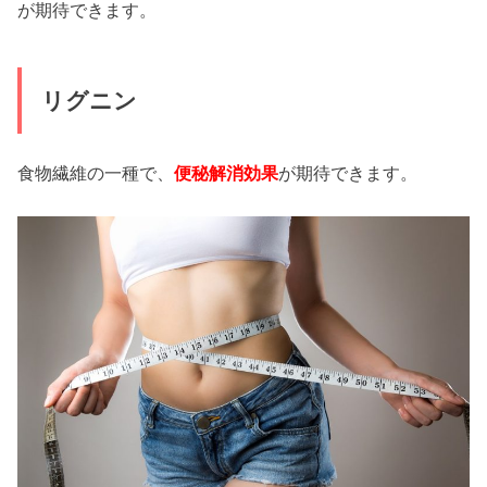
が期待できます。
リグニン
食物繊維の一種で、
便秘解消効果
が期待できます。