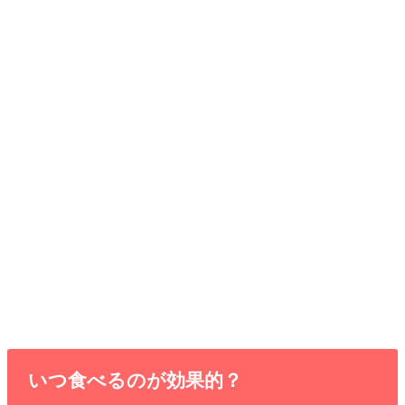
いつ食べるのが効果的？