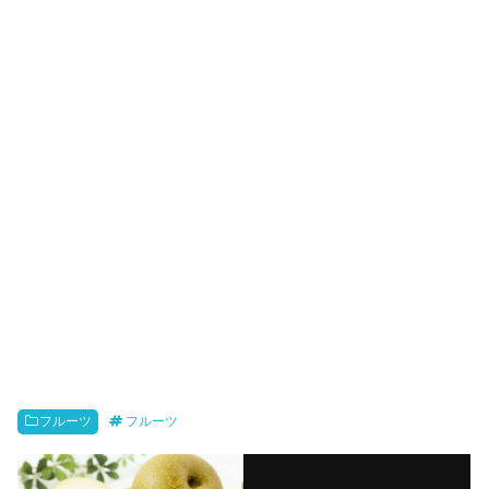
フルーツ
フルーツ