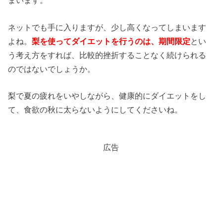
まいます。
ネットでも手に入りますが、少し高くなってしまいます
よね。
梨を使ってダイエットを行うのは、期間限定
とい
う考え方をすれば、比較的挫折することなく続けられる
のではないでしょうか。
梨で夏の疲れをいやしながら、健康的にダイエットをし
て、食欲の秋に太らないようにしてくださいね。
広告