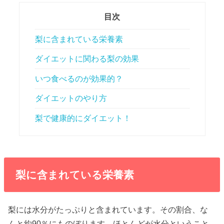
目次
梨に含まれている栄養素
ダイエットに関わる梨の効果
いつ食べるのが効果的？
ダイエットのやり方
梨で健康的にダイエット！
梨に含まれている栄養素
梨には水分がたっぷりと含まれています。その割合、な
んと約90％にものぼります。ほとんどが水分ということ