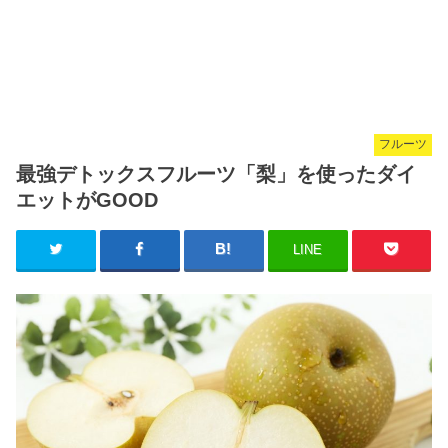
フルーツ
最強デトックスフルーツ「梨」を使ったダイ
エットがGOOD
LINE