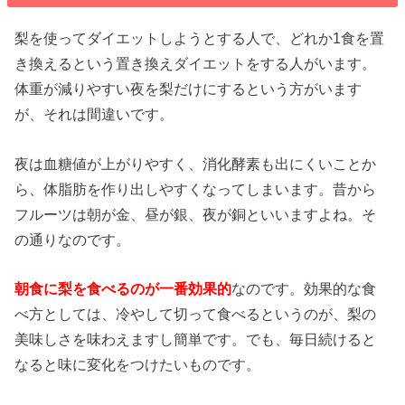
梨を使ってダイエットしようとする人で、どれか1食を置
き換えるという置き換えダイエットをする人がいます。
体重が減りやすい夜を梨だけにするという方がいます
が、それは間違いです。
夜は血糖値が上がりやすく、消化酵素も出にくいことか
ら、体脂肪を作り出しやすくなってしまいます。昔から
フルーツは朝が金、昼が銀、夜が銅といいますよね。そ
の通りなのです。
朝食に梨を食べるのが一番効果的
なのです。効果的な食
べ方としては、冷やして切って食べるというのが、梨の
美味しさを味わえますし簡単です。でも、毎日続けると
なると味に変化をつけたいものです。