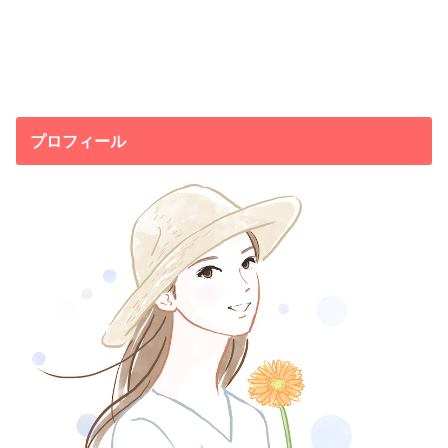
プロフィール