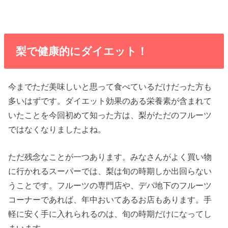
梨で健康的にダイエット！
今までただ美味しいと思って食べているだけだった方も
多いはずです。ダイエット効果のある栄養素が含まれて
いたことを今回初めて知った方は、梨がただのフルーツ
ではなくなりましたよね。
ただ残念なことが一つあります。みなさんがよく買い物
に行かれるスーパーでは、梨は旬の時期しか出回らない
うことです。フルーツの専門店や、デパ地下のフルーツ
コーナーであれば、年中おいてあるお店もあります。手
軽に安く手に入れられるのは、旬の時期だけになってし