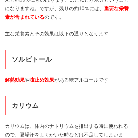
になりますね。ですが、残りの約10％には、
重要な栄養
素が含まれている
のです。
主な栄養素とその効果は以下の通りとなります。
ソルビトール
解熱効果
や
咳止め効果
がある糖アルコールです。
カリウム
カリウムは、体内のナトリウムを排出する時に使われる
ので、夏場汗をよくかいた時などは不足してしまいま