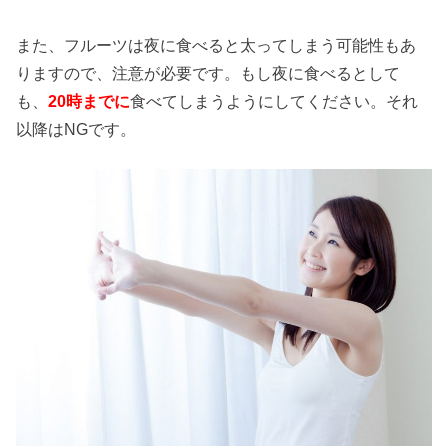
また、フルーツは夜に食べると太ってしまう可能性もあ
りますので、注意が必要です。もし夜に食べるとして
も、
20時までに
食べてしまうようにしてください。それ
以降はNGです。