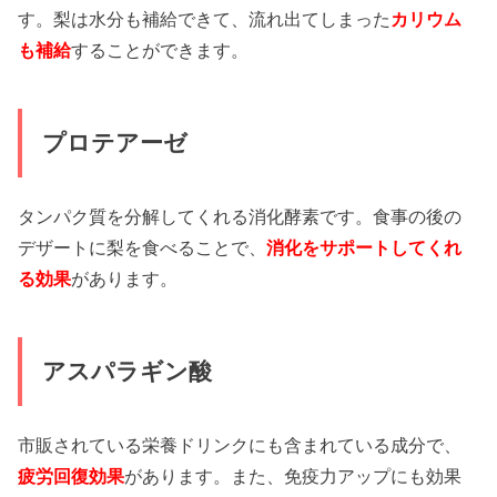
す。梨は水分も補給できて、流れ出てしまった
カリウム
も補給
することができます。
プロテアーゼ
タンパク質を分解してくれる消化酵素です。食事の後の
デザートに梨を食べることで、
消化をサポートしてくれ
る効果
があります。
アスパラギン酸
市販されている栄養ドリンクにも含まれている成分で、
疲労回復効果
があります。また、免疫力アップにも効果