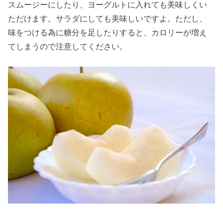
スムージーにしたり、ヨーグルトに入れても美味しくい
ただけます。サラダにしても美味しいですよ。ただし、
味をつける為に糖分を足したりすると、カロリーが増え
てしまうので注意してください。