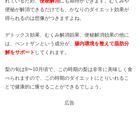
れているため、
便秘解消
にも期待ができます。むくみや
便秘が解消できるだけでも、かなりのダイエット効果が
得られるのは想像がつきますよね。
デトックス効果、むくみ解消効果、便秘解消効果の他に
は、ペントザンという成分が、
腸内環境を整えて脂肪分
解をサポート
してくれます。
梨の旬は8〜10月頃で、この時期の梨は非常に美味しく食
べられますので、この時期のダイエットにとりいれるこ
とで健康的に痩せることができるでしょう。
広告