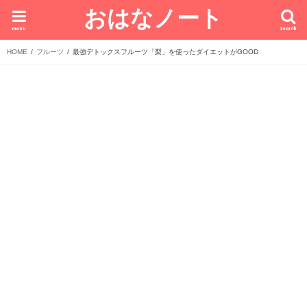
おはなノート
menu
search
HOME
フルーツ
最強デトックスフルーツ「梨」を使ったダイエットがGOOD