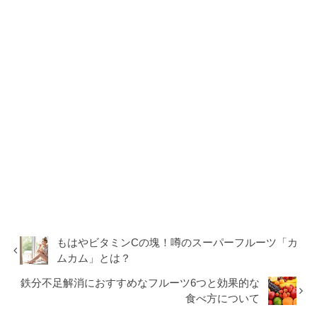
もはやビタミンCの塊！噂のスーパーフルーツ「カ
ムカム」とは？
鉄分不足解消におすすめなフルーツ6つと効果的な
食べ方について