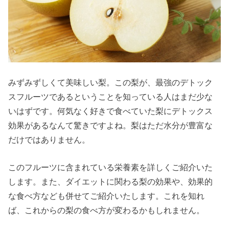
みずみずしくて美味しい梨。この梨が、最強のデトック
スフルーツであるということを知っている人はまだ少な
いはずです。何気なく好きで食べていた梨にデトックス
効果があるなんて驚きですよね。梨はただ水分が豊富な
だけではありません。
このフルーツに含まれている栄養素を詳しくご紹介いた
します。また、ダイエットに関わる梨の効果や、効果的
な食べ方なども併せてご紹介いたします。これを知れ
ば、これからの梨の食べ方が変わるかもしれません。