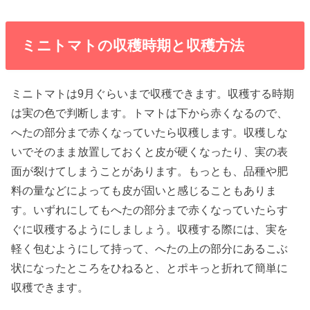
ミニトマトの収穫時期と収穫方法
ミニトマトは9月ぐらいまで収穫できます。収穫する時期
は実の色で判断します。トマトは下から赤くなるので、
へたの部分まで赤くなっていたら収穫します。収穫しな
いでそのまま放置しておくと皮が硬くなったり、実の表
面が裂けてしまうことがあります。もっとも、品種や肥
料の量などによっても皮が固いと感じることもありま
す。いずれにしてもへたの部分まで赤くなっていたらす
ぐに収穫するようにしましょう。収穫する際には、実を
軽く包むようにして持って、へたの上の部分にあるこぶ
状になったところをひねると、とポキっと折れて簡単に
収穫できます。