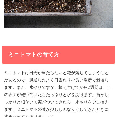
ミニトマトの育て方
ミニトマトは日光が当たらないと花が落ちてしまうこと
があるので、風通したよく日当たりの良い場所で栽培し
ます。また、水やりですが、植え付けてから2週間は、土
の表面が乾いていたらたっぷりと水をあげます。苗がし
っかりと根付いて実がついてきたら、水やりを少し控え
ます。ミニトマトの葉が少ししんなりとしてきたときに
水をたっぷりあげましょう。