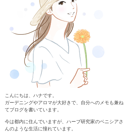
こんにちは、ハナです。
ガーデニングやアロマが大好きで、自分へのメモも兼ね
てブログを書いています。
今は都内に住んでいますが、ハーブ研究家のベニシアさ
んのような生活に憧れています。