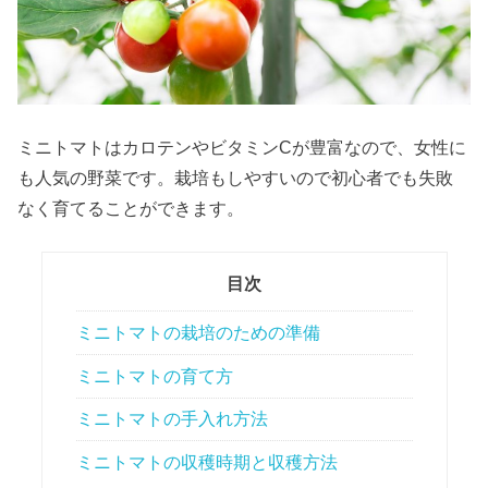
ミニトマトはカロテンやビタミンCが豊富なので、女性に
も人気の野菜です。栽培もしやすいので初心者でも失敗
なく育てることができます。
目次
ミニトマトの栽培のための準備
ミニトマトの育て方
ミニトマトの手入れ方法
ミニトマトの収穫時期と収穫方法