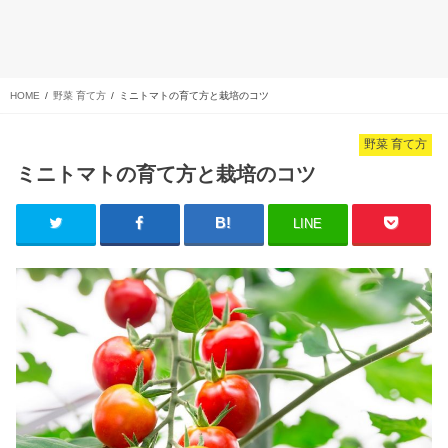
HOME
野菜 育て方
ミニトマトの育て方と栽培のコツ
野菜 育て方
ミニトマトの育て方と栽培のコツ
LINE