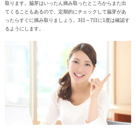
取ります。脇芽はいったん摘み取ったところからまた出
てくることもあるので、定期的にチェックして脇芽があ
ったらすぐに摘み取りましょう。3日～7日に1度は確認す
るようにします。