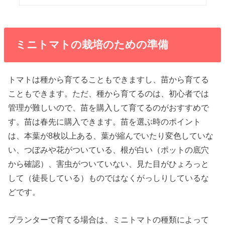
ミニトマトの栽培のための準備
トマトは種から育てることもできますし、苗から育てる
こともできます。ただ、種から育てるのは、初心者では
管理が難しいので、苗を購入して育てるのがおすすめで
す。苗は春先に購入できます。苗を選ぶ時のポイント
は、本葉が8枚以上ある、葉が縮んでいたり変色していな
い、つぼみや花がついている、根が白い（ポットの底穴
から確認）、害虫がついていない、見た目がひょろっと
して（徒長している）ものではなくがっしりしているな
どです。
プランターで育てる場合は、ミニトマトの種類によって